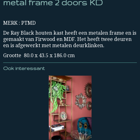
metal frame 2 doors KD
MERK : PTMD
De Ray Black houten kast heeft een metalen frame en is
gemaakt van Firwood en MDF. Het heeft twee deuren
en is afgewerkt met metalen deurklinken.
Grootte 80.0 x 43.5 x 186.0 cm
Ook interessant