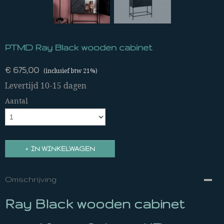
PTMD Ray Black wooden cabinet
€ 675,00
(inclusief btw 21%)
Levertijd 10-15 dagen
Aantal
IN WINKELWAGEN
Omschrijving
Ray Black wooden cabinet