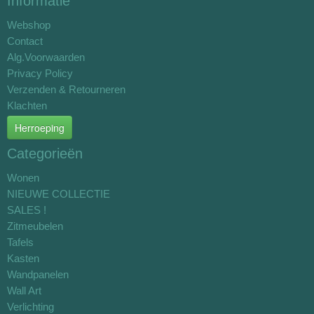
Informatie
Webshop
Contact
Alg.Voorwaarden
Privacy Policy
Verzenden & Retourneren
Klachten
Herroeping
Categorieën
Wonen
NIEUWE COLLECTIE
SALES !
Zitmeubelen
Tafels
Kasten
Wandpanelen
Wall Art
Verlichting