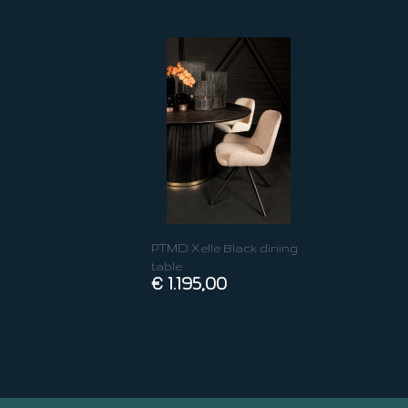
PTMD Xelle Black dining
table
€ 1.195,00