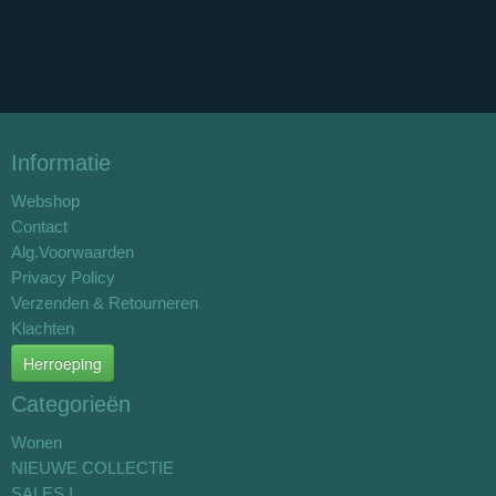
Informatie
Webshop
Contact
Alg.Voorwaarden
Privacy Policy
Verzenden & Retourneren
Klachten
Herroeping
Categorieën
Wonen
NIEUWE COLLECTIE
SALES !