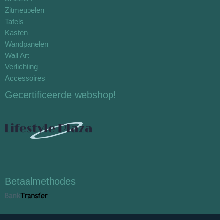
Zitmeubelen
Tafels
Kasten
Wandpanelen
Wall Art
Verlichting
Accessoires
Gecertificeerde webshop!
Betaalmethodes