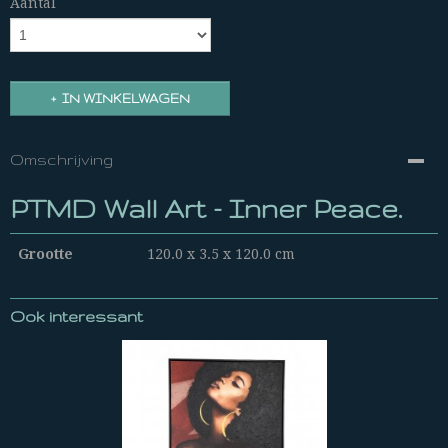
Aantal
IN WINKELWAGEN
Omschrijving
PTMD Wall Art - Inner Peace.
Grootte
120.0 x 3.5 x 120.0 cm
Ook interessant