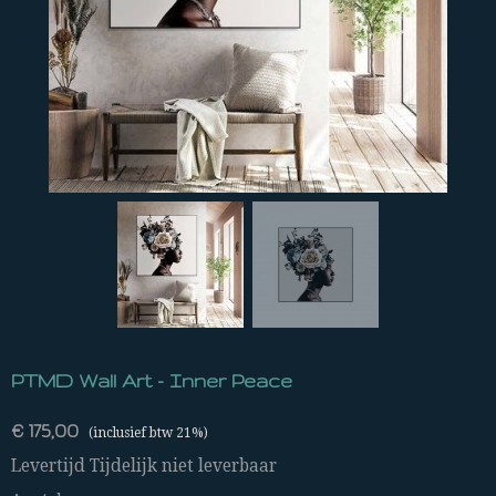
PTMD Wall Art - Inner Peace
€ 175,00
(inclusief btw 21%)
Levertijd Tijdelijk niet leverbaar