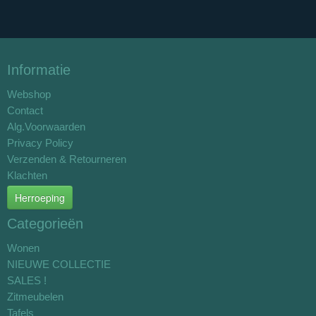
Informatie
Webshop
Contact
Alg.Voorwaarden
Privacy Policy
Verzenden & Retourneren
Klachten
Herroeping
Categorieën
Wonen
NIEUWE COLLECTIE
SALES !
Zitmeubelen
Tafels