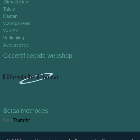
Zitmeubelen
Tafels
Kasten
Wandpanelen
Wall Art
Verlichting
Accessoires
Gecertificeerde webshop!
Betaalmethodes