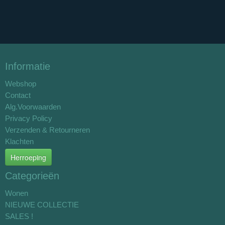
Informatie
Webshop
Contact
Alg.Voorwaarden
Privacy Policy
Verzenden & Retourneren
Klachten
Herroeping
Categorieën
Wonen
NIEUWE COLLECTIE
SALES !