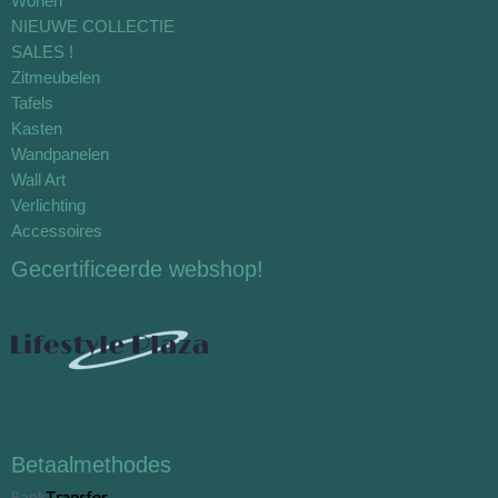
Wonen
NIEUWE COLLECTIE
SALES !
Zitmeubelen
Tafels
Kasten
Wandpanelen
Wall Art
Verlichting
Accessoires
Gecertificeerde webshop!
Betaalmethodes