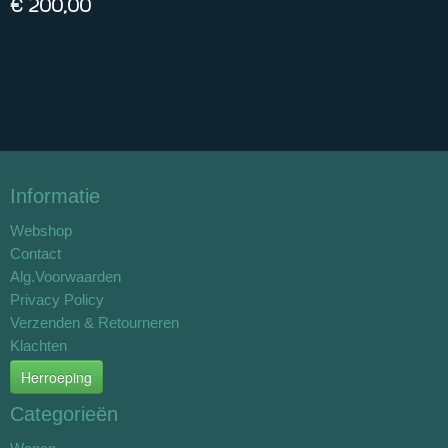
€ 200,00
Informatie
Webshop
Contact
Alg.Voorwaarden
Privacy Policy
Verzenden & Retourneren
Klachten
Herroeping
Categorieën