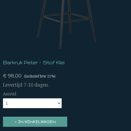
Barkruk Peter – Stof Klei
€ 98,00
(inclusief btw 21%)
Levertijd 7-10 dagen.
Aantal
IN WINKELWAGEN