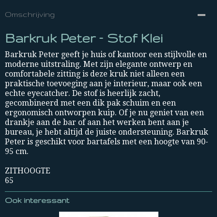
Omschrijving
Barkruk Peter – Stof Klei
Barkruk Peter geeft je huis of kantoor een stijlvolle en
moderne uitstraling. Met zijn elegante ontwerp en
comfortabele zitting is deze kruk niet alleen een
praktische toevoeging aan je interieur, maar ook een
echte eyecatcher. De stof is heerlijk zacht,
gecombineerd met een dik pak schuim en een
ergonomisch ontworpen kuip. Of je nu geniet van een
drankje aan de bar of aan het werken bent aan je
bureau, je hebt altijd de juiste ondersteuning. Barkruk
Peter is geschikt voor bartafels met een hoogte van 90-
95 cm.
ZITHOOGTE
65
Ook interessant