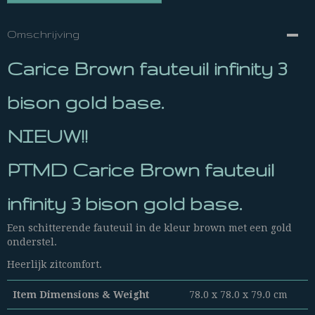
Omschrijving
Carice Brown fauteuil infinity 3
bison gold base.
NIEUW!!
PTMD Carice Brown fauteuil
infinity 3 bison gold base.
Een schitterende fauteuil in de kleur brown met een gold
onderstel.
Heerlijk zitcomfort.
Item Dimensions & Weight
78.0 x 78.0 x 79.0 cm