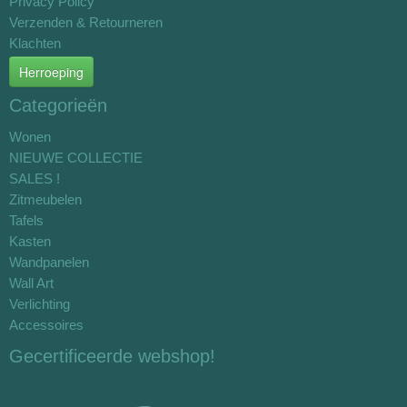
Privacy Policy
Verzenden & Retourneren
Klachten
Herroeping
Categorieën
Wonen
NIEUWE COLLECTIE
SALES !
Zitmeubelen
Tafels
Kasten
Wandpanelen
Wall Art
Verlichting
Accessoires
Gecertificeerde webshop!