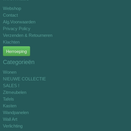
Webshop
Contact
Alg.Voorwaarden
Privacy Policy
Verzenden & Retourneren
Klachten
Herroeping
Categorieën
Wonen
NIEUWE COLLECTIE
SALES !
Zitmeubelen
Tafels
Kasten
Wandpanelen
Wall Art
Verlichting