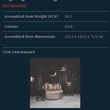
Incl.kussens!
Assembled Item Weight (PCS)
28.5
Colours
Pink
Assembled Item Dimensions
122.0 x 116.0 x 71.0 cm
Ook interessant