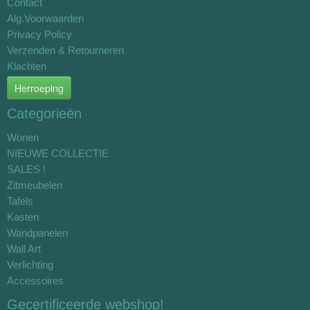
Contact
Alg.Voorwaarden
Privacy Policy
Verzenden & Retourneren
Klachten
Herroeping
Categorieën
Wonen
NIEUWE COLLECTIE
SALES !
Zitmeubelen
Tafels
Kasten
Wandpanelen
Wall Art
Verlichting
Accessoires
Gecertificeerde webshop!