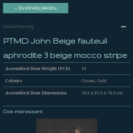
IN WINKELWAGEN
Omschrijving
PTMD John Beige fauteuil
aphrodite 3 beige mocco stripe
Assembled Item Weight (PCS)
19
Colours
Cream, Gold
Assembled Item Dimensions
76.0 x 85.0 x 76.0 cm
Ook interessant