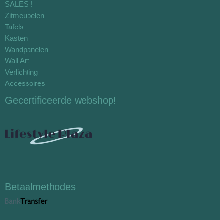
SALES !
Zitmeubelen
Tafels
Kasten
Wandpanelen
Wall Art
Verlichting
Accessoires
Gecertificeerde webshop!
Betaalmethodes