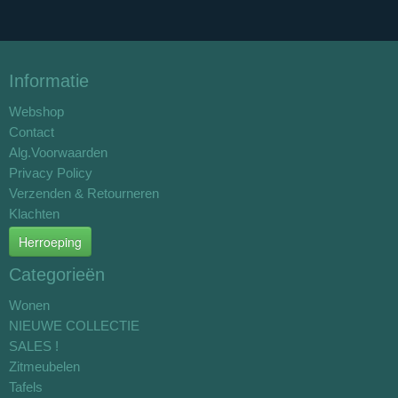
Informatie
Webshop
Contact
Alg.Voorwaarden
Privacy Policy
Verzenden & Retourneren
Klachten
Herroeping
Categorieën
Wonen
NIEUWE COLLECTIE
SALES !
Zitmeubelen
Tafels