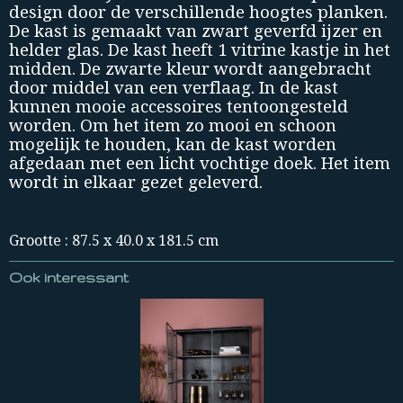
design door de verschillende hoogtes planken.
De kast is gemaakt van zwart geverfd ijzer en
helder glas. De kast heeft 1 vitrine kastje in het
midden. De zwarte kleur wordt aangebracht
door middel van een verflaag. In de kast
kunnen mooie accessoires tentoongesteld
worden. Om het item zo mooi en schoon
mogelijk te houden, kan de kast worden
afgedaan met een licht vochtige doek. Het item
wordt in elkaar gezet geleverd.
Grootte : 87.5 x 40.0 x 181.5 cm
Ook interessant