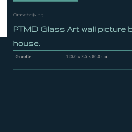
Omschrijving
PTMD Glass Art wall picture 
house.
Grootte
120.0 x 3.5 x 80.0 cm