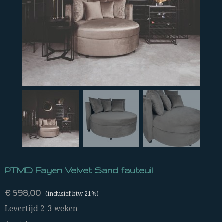
PTMD Fayen Velvet Sand fauteuil
€ 598,00
(inclusief btw 21%)
Levertijd 2-3 weken