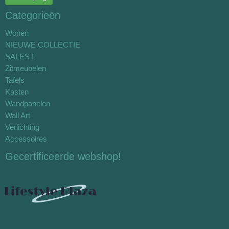
Categorieën
Wonen
NIEUWE COLLECTIE
SALES !
Zitmeubelen
Tafels
Kasten
Wandpanelen
Wall Art
Verlichting
Accessoires
Gecertificeerde webshop!