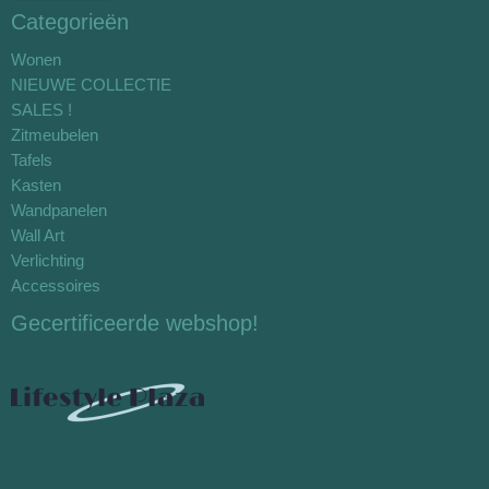
Categorieën
Wonen
NIEUWE COLLECTIE
SALES !
Zitmeubelen
Tafels
Kasten
Wandpanelen
Wall Art
Verlichting
Accessoires
Gecertificeerde webshop!