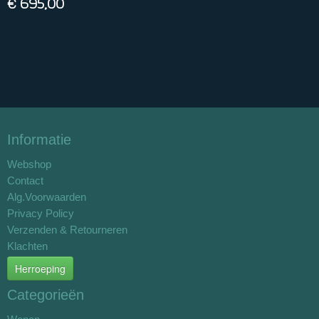
€ 695,00
Informatie
Webshop
Contact
Alg.Voorwaarden
Privacy Policy
Verzenden & Retourneren
Klachten
Herroeping
Categorieën