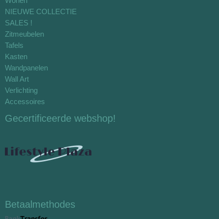
Wonen
NIEUWE COLLECTIE
SALES !
Zitmeubelen
Tafels
Kasten
Wandpanelen
Wall Art
Verlichting
Accessoires
Gecertificeerde webshop!
Betaalmethodes