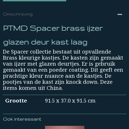
Omschrijving
PTMD Spacer brass ijzer
glazen deur kast laag
De Spacer collectie bestaat uit opvallende
Brass kleurige kastjes. De kasten zijn gemaakt
van ijzer met glazen deurtjes. Er is gebruik
gemaakt van een poeder coating. Dit geeft een
prachtige kleur nuance aan de kastjes. De
pootjes van de kast zijn knock down. Deze
items komen uit China.
Grootte
91.5 x 37.0 x 91.5 cm
Ook interessant